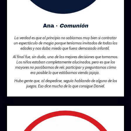
Ana ·
Comunión
La verdad es que al principio no sabíamos muy bien si contratar
un espectáculo de magia porque teníamos invitados de todas las
edades y nos daba miedo que fuera demasiado infantil.
Al final fue, sin duda, una de las mejores decisiones que tomamos.
Los niños estaban completamente alucinados, pero es que los
mayores no parábamos de reír, participar y preguntarnos cómo
era posible lo que estábamos viendo jajaja.
Hubo gente que, al despedirse, seguía hablando de alguno de los
juegos. Eso dice mucho de lo que consigue Daniel.