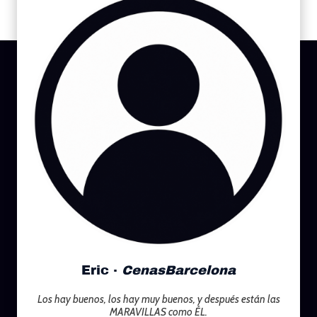
Eric ·
CenasBarcelona
Los hay buenos, los hay muy buenos, y después están las
MARAVILLAS como ÉL.