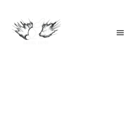
EVENTOS PARA
PARTICULARES