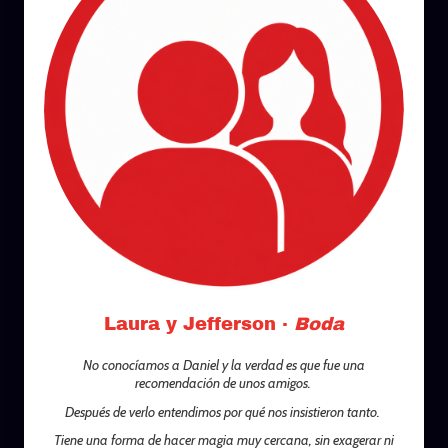
Laura y Jefferson ·
Boda
No conocíamos a Daniel y la verdad es que fue una
recomendación de unos amigos.
Después de verlo entendimos por qué nos insistieron tanto.
Tiene una forma de hacer magia muy cercana, sin exagerar ni