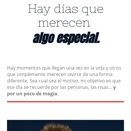
Hay días que
merecen
algo especial.
Hay momentos que llegan una vez en la vida y otros
que simplemente merecen vivirse de una forma
diferente. Sea cual sea el motivo, mi objetivo es que
ese día se recuerde por las personas, las risas...
y
por un poco de magia.