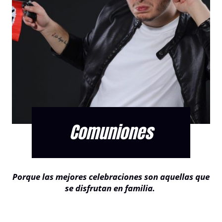
Comuniones
Porque las mejores celebraciones son aquellas que
se disfrutan en familia.