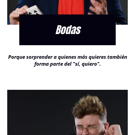
Bodas
Porque sorprender a quienes más quieres también
forma parte del "sí, quiero".