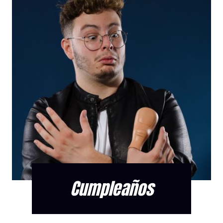
Cumpleaños