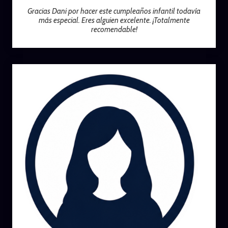
Gracias Dani por hacer este cumpleaños infantil todavía
más especial. Eres alguien excelente. ¡Totalmente
recomendable!