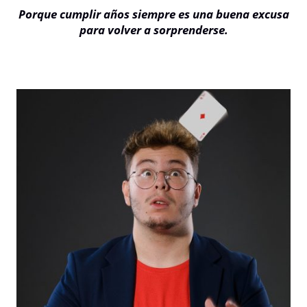
Porque cumplir años siempre es una buena excusa
para volver a sorprenderse.